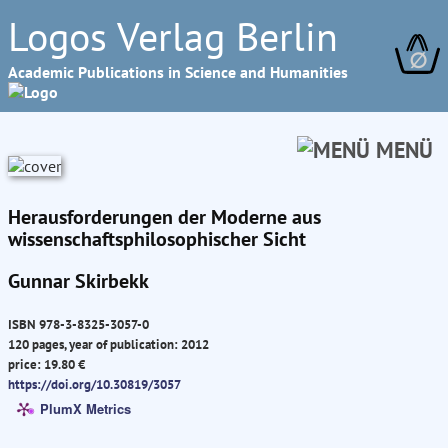
Logos Verlag Berlin
∅
Academic Publications in Science and Humanities
MENÜ
Herausforderungen der Moderne aus
wissenschaftsphilosophischer Sicht
Gunnar Skirbekk
ISBN 978-3-8325-3057-0
120 pages, year of publication: 2012
price: 19.80 €
https://doi.org/10.30819/3057
PlumX Metrics