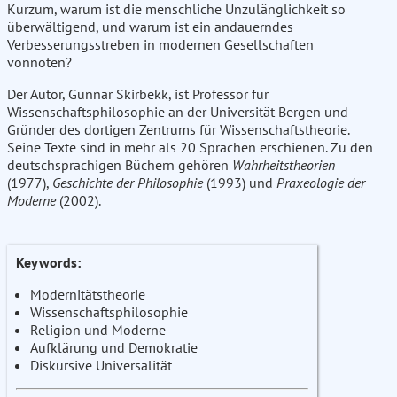
Kurzum, warum ist die menschliche Unzulänglichkeit so
überwältigend, und warum ist ein andauerndes
Verbesserungsstreben in modernen Gesellschaften
vonnöten?
Der Autor, Gunnar Skirbekk, ist Professor für
Wissenschaftsphilosophie an der Universität Bergen und
Gründer des dortigen Zentrums für Wissenschaftstheorie.
Seine Texte sind in mehr als 20 Sprachen erschienen. Zu den
deutschsprachigen Büchern gehören
Wahrheitstheorien
(1977),
Geschichte der Philosophie
(1993) und
Praxeologie der
Moderne
(2002).
Keywords:
Modernitätstheorie
Wissenschaftsphilosophie
Religion und Moderne
Aufklärung und Demokratie
Diskursive Universalität