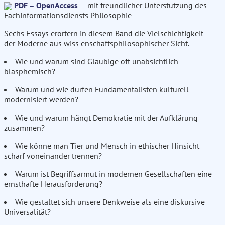
PDF – OpenAccess
— mit freundlicher Unterstützung des
Fachinformationsdiensts Philosophie
Sechs Essays erörtern in diesem Band die Vielschichtigkeit
der Moderne aus wiss enschaftsphilosophischer Sicht.
Wie und warum sind Gläubige oft unabsichtlich
blasphemisch?
Warum und wie dürfen Fundamentalisten kulturell
modernisiert werden?
Wie und warum hängt Demokratie mit der Aufklärung
zusammen?
Wie könne man Tier und Mensch in ethischer Hinsicht
scharf voneinander trennen?
Warum ist Begriffsarmut in modernen Gesellschaften eine
ernsthafte Herausforderung?
Wie gestaltet sich unsere Denkweise als eine diskursive
Universalität?