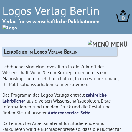
Logos Verlag Berlin
0
Verlag für wissenschaftliche Publikationen
MENÜ
Lehrbücher im Logos Verlag Berlin
Lehrbücher sind eine Investition in die Zukunft der
Wissenschaft. Wenn Sie ein Konzept oder bereits ein
Manuskript für ein Lehrbuch haben, freuen wir uns darauf,
Ihr Publikationsvorhaben kennenzulernen.
Das Programm des Logos Verlags enthält
zahlreiche
Lehrbücher
aus diversen Wissenschaftsgebieten. Erste
Informationen rund um den Druck und die Gestaltung
finden Sie auf unserer
Autorenservice-Seite
.
Da Lehrbücher Arbeitsmaterial für Studierende sind,
kalkulieren wir die Buchladenpreise so, dass die Bücher für