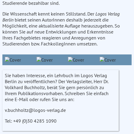
Studierende bezahlbar sind.
Die Wissenschaft kennt keinen Stillstand. Der
Logos Verlag
Berlin
bietet seinen AutorInnen deshalb jederzeit die
Möglichkeit, eine aktualisierte Auflage herauszugeben. So
können Sie auf neue Entwicklungen und Erkenntnisse
Ihres Fachgebietes reagieren und Anregungen von
Studierenden bzw. FachkollegInnen umsetzen.
Sie haben Interesse, ein Lehrbuch im Logos Verlag
Berlin zu veröffentlichen? Der Verlagsleiter, Herr Dr.
Volkhard Buchholtz, berät Sie gern persönlich zu
Ihrem Publikationsvorhaben. Schreiben Sie einfach
eine E-Mail oder rufen Sie uns an:
v.buchholtz@logos-verlag.de
Tel: +49 (0)30 4285 1090