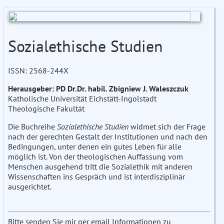
Sozialethische Studien
ISSN: 2568-244X
Herausgeber: PD Dr.Dr. habil. Zbigniew J. Waleszczuk
Katholische Universität Eichstätt-Ingolstadt
Theologische Fakultät
Die Buchreihe
Sozialethische Studien
widmet sich der Frage
nach der gerechten Gestalt der Institutionen und nach den
Bedingungen, unter denen ein gutes Leben für alle
möglich ist. Von der theologischen Auffassung vom
Menschen ausgehend tritt die Sozialethik mit anderen
Wissenschaften ins Gespräch und ist interdisziplinär
ausgerichtet.
Bitte senden Sie mir per email Informationen zu