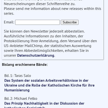
Neuerscheinungen dieser Schriftenreihe zu.
Please send me information about new releases within this
series.
Email:
Sie können den Newsletter jederzeit abbestellen.
Ausführliche Informationen zu den Inhalten, der
Protokollierung Ihrer Anmeldung, dem Versand über den
US-Anbieter MailChimp, der statistischen Auswertung
sowie Ihren Abbestellmöglichkeiten, erhalten Sie in
unserer
Datenschutzerklärung
.
Bislang erschienene Bände:
Bd. 1: Taras Salo
Das System der sozialen Arbeitsverhältnisse in der
Ukraine und die Rolle der Katholischen Kirche für ihre
Humanisierung
Bd. 2: Michael Fetko
Das Prinzip Nachhaltigkeit in der Diskussion der