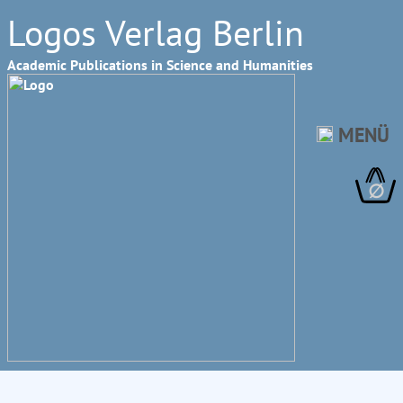
Logos Verlag Berlin
Academic Publications in Science and Humanities
MENÜ
∅