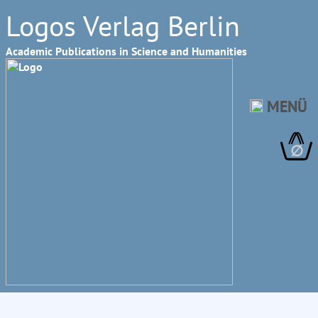
Logos Verlag Berlin
Academic Publications in Science and Humanities
MENÜ
∅