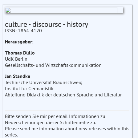
culture - discourse - history
ISSN: 1864-4120
Herausgeber:
Thomas Düllo
UdK Berlin
Gesellschafts- und Wirtschaftskommunikation
Jan Standke
Technische Universität Braunschweig
Institut für Germanistik
Abteilung Didaktik der deutschen Sprache und Literatur
Bitte senden Sie mir per email Informationen zu
Neuerscheinungen dieser Schriftenreihe zu.
Please send me information about new releases within this
series.