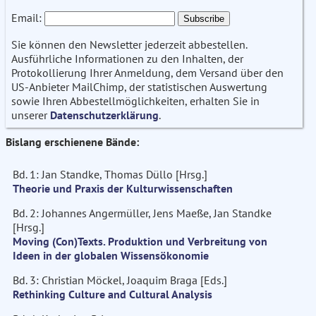
Email:
Sie können den Newsletter jederzeit abbestellen.
Ausführliche Informationen zu den Inhalten, der
Protokollierung Ihrer Anmeldung, dem Versand über den
US-Anbieter MailChimp, der statistischen Auswertung
sowie Ihren Abbestellmöglichkeiten, erhalten Sie in
unserer
Datenschutzerklärung
.
Bislang erschienene Bände:
Bd. 1: Jan Standke, Thomas Düllo [Hrsg.]
Theorie und Praxis der Kulturwissenschaften
Bd. 2: Johannes Angermüller, Jens Maeße, Jan Standke
[Hrsg.]
Moving (Con)Texts. Produktion und Verbreitung von
Ideen in der globalen Wissensökonomie
Bd. 3: Christian Möckel, Joaquim Braga [Eds.]
Rethinking Culture and Cultural Analysis