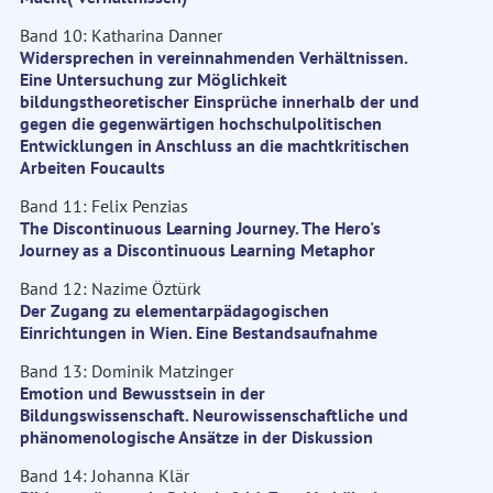
Band 10: Katharina Danner
Widersprechen in vereinnahmenden Verhältnissen.
Eine Untersuchung zur Möglichkeit
bildungstheoretischer Einsprüche innerhalb der und
gegen die gegenwärtigen hochschulpolitischen
Entwicklungen in Anschluss an die machtkritischen
Arbeiten Foucaults
Band 11: Felix Penzias
The Discontinuous Learning Journey. The Hero's
Journey as a Discontinuous Learning Metaphor
Band 12: Nazime Öztürk
Der Zugang zu elementarpädagogischen
Einrichtungen in Wien. Eine Bestandsaufnahme
Band 13: Dominik Matzinger
Emotion und Bewusstsein in der
Bildungswissenschaft. Neurowissenschaftliche und
phänomenologische Ansätze in der Diskussion
Band 14: Johanna Klär