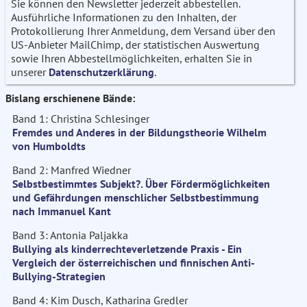
Sie können den Newsletter jederzeit abbestellen.
Ausführliche Informationen zu den Inhalten, der
Protokollierung Ihrer Anmeldung, dem Versand über den
US-Anbieter MailChimp, der statistischen Auswertung
sowie Ihren Abbestellmöglichkeiten, erhalten Sie in
unserer
Datenschutzerklärung
.
Bislang erschienene Bände:
Band 1: Christina Schlesinger
Fremdes und Anderes in der Bildungstheorie Wilhelm
von Humboldts
Band 2: Manfred Wiedner
Selbstbestimmtes Subjekt?. Über Fördermöglichkeiten
und Gefährdungen menschlicher Selbstbestimmung
nach Immanuel Kant
Band 3: Antonia Paljakka
Bullying als kinderrechteverletzende Praxis - Ein
Vergleich der österreichischen und finnischen Anti-
Bullying-Strategien
Band 4: Kim Dusch, Katharina Gredler