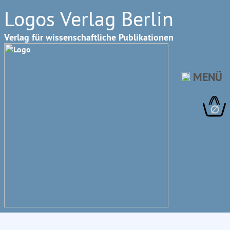
Logos Verlag Berlin
Verlag für wissenschaftliche Publikationen
MENÜ
∅