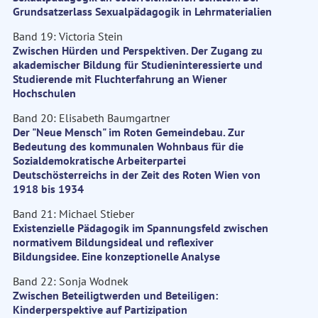
Grundsatzerlass Sexualpädagogik in Lehrmaterialien
Band 19: Victoria Stein
Zwischen Hürden und Perspektiven. Der Zugang zu
akademischer Bildung für Studieninteressierte und
Studierende mit Fluchterfahrung an Wiener
Hochschulen
Band 20: Elisabeth Baumgartner
Der "Neue Mensch" im Roten Gemeindebau. Zur
Bedeutung des kommunalen Wohnbaus für die
Sozialdemokratische Arbeiterpartei
Deutschösterreichs in der Zeit des Roten Wien von
1918 bis 1934
Band 21: Michael Stieber
Existenzielle Pädagogik im Spannungsfeld zwischen
normativem Bildungsideal und reflexiver
Bildungsidee. Eine konzeptionelle Analyse
Band 22: Sonja Wodnek
Zwischen Beteiligtwerden und Beteiligen:
Kinderperspektive auf Partizipation