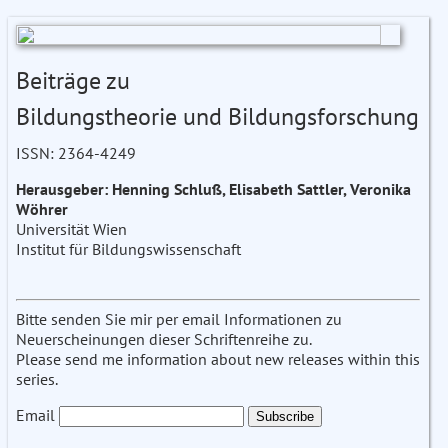
Beiträge zu
Bildungstheorie und Bildungsforschung
ISSN: 2364-4249
Herausgeber: Henning Schluß, Elisabeth Sattler, Veronika
Wöhrer
Universität Wien
Institut für Bildungswissenschaft
Bitte senden Sie mir per email Informationen zu
Neuerscheinungen dieser Schriftenreihe zu.
Please send me information about new releases within this
series.
Email