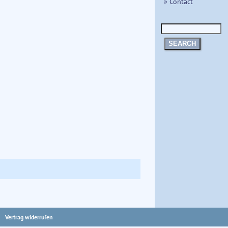
» Contact
SEARCH
Vertrag widerrufen