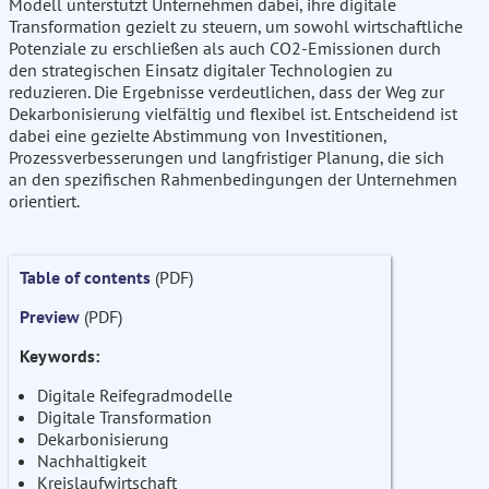
Modell unterstützt Unternehmen dabei, ihre digitale
Transformation gezielt zu steuern, um sowohl wirtschaftliche
Potenziale zu erschließen als auch CO2-Emissionen durch
den strategischen Einsatz digitaler Technologien zu
reduzieren. Die Ergebnisse verdeutlichen, dass der Weg zur
Dekarbonisierung vielfältig und flexibel ist. Entscheidend ist
dabei eine gezielte Abstimmung von Investitionen,
Prozessverbesserungen und langfristiger Planung, die sich
an den spezifischen Rahmenbedingungen der Unternehmen
orientiert.
Table of contents
(PDF)
Preview
(PDF)
Keywords:
Digitale Reifegradmodelle
Digitale Transformation
Dekarbonisierung
Nachhaltigkeit
Kreislaufwirtschaft