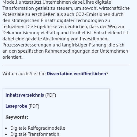
Modell unterstützt Unternehmen dabei, ihre digitale
Transformation gezielt zu steuern, um sowohl wirtschaftliche
Potenziale zu erschließen als auch CO2-Emissionen durch
den strategischen Einsatz digitaler Technologien zu
reduzieren. Die Ergebnisse verdeutlichen, dass der Weg zur
Dekarbonisierung vielfältig und flexibel ist. Entscheidend ist
dabei eine gezielte Abstimmung von Investitionen,
Prozessverbesserungen und langfristiger Planung, die sich
an den spezifischen Rahmenbedingungen der Unternehmen
orientiert.
Wollen auch Sie Ihre
Dissertation veröffentlichen
?
Inhaltsverzeichnis
(PDF)
Leseprobe
(PDF)
Keywords:
Digitale Reifegradmodelle
Digitale Transformation