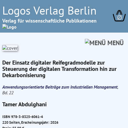
Logos Verlag Berlin
∅
Verlag für wissenschaftliche Publikationen
MENÜ
Der Einsatz digitaler Reifegradmodelle zur
Steuerung der digitalen Transformation hin zur
Dekarbonisierung
Anwendungsorientierte Beiträge zum Industriellen Management
,
Bd. 22
Tamer Abdulghani
ISBN 978-3-8325-6061-4
220 Seiten, Erscheinungsjahr: 2026