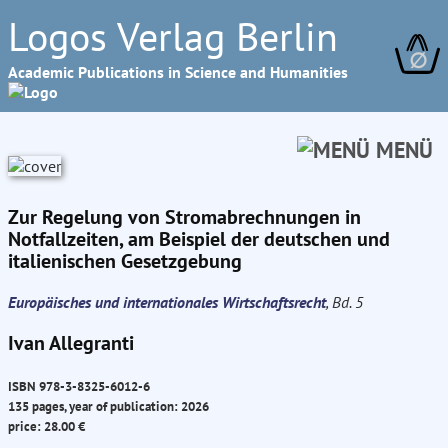
Logos Verlag Berlin
∅
Academic Publications in Science and Humanities
MENÜ
Zur Regelung von Stromabrechnungen in
Notfallzeiten, am Beispiel der deutschen und
italienischen Gesetzgebung
Europäisches und internationales Wirtschaftsrecht
, Bd. 5
Ivan Allegranti
ISBN 978-3-8325-6012-6
135 pages, year of publication: 2026
price: 28.00 €