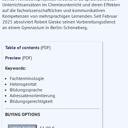
Unterrichtsansätzen im Chemieunterricht und deren Effekten
auf die fachwissenschaftlichen und kommunikativen
Kompetenzen von mehrsprachigen Lernenden. Seit Februar
2025 absolviert Robert Gieske seinen Vorbereitungsdienst
an einem Gymnasium in Berlin-Schöneberg.
Table of contents
(PDF)
Preview
(PDF)
Keywords:
Fachterminologie
Heterogenität
Bildungssprache
Adressatenorientierung
Bildungsgerechtigkeit
BUYING OPTIONS