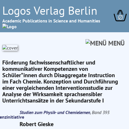
Logos Verlag Berlin
∅
Academic Publications in Science and Humanities
MENÜ
Förderung fachwissenschaftlicher und
kommunikativer Kompetenzen von
Schüler*innen durch Disaggregate Instruction
im Fach Chemie. Konzeption und Durchführung
einer vergleichenden Interventionsstudie zur
Analyse der Wirksamkeit sprachsensibler
Unterrichtsansätze in der Sekundarstufe I
Studien zum Physik- und Chemielernen
, Band 393
Robert Gieske