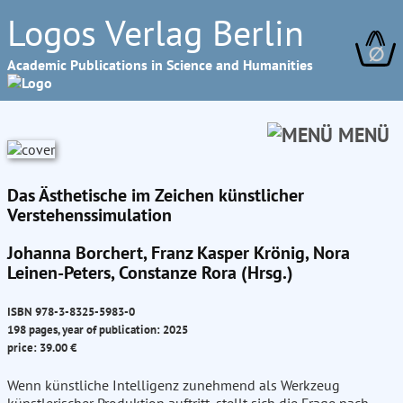
Logos Verlag Berlin
∅
Academic Publications in Science and Humanities
MENÜ
Das Ästhetische im Zeichen künstlicher
Verstehenssimulation
Johanna Borchert, Franz Kasper Krönig, Nora
Leinen-Peters, Constanze Rora (Hrsg.)
ISBN 978-3-8325-5983-0
198 pages, year of publication: 2025
price: 39.00 €
Wenn künstliche Intelligenz zunehmend als Werkzeug