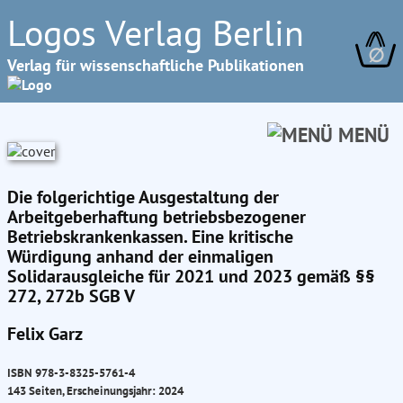
Logos Verlag Berlin
∅
Verlag für wissenschaftliche Publikationen
MENÜ
Die folgerichtige Ausgestaltung der
Arbeitgeberhaftung betriebsbezogener
Betriebskrankenkassen. Eine kritische
Würdigung anhand der einmaligen
Solidarausgleiche für 2021 und 2023 gemäß §§
272, 272b SGB V
Felix Garz
ISBN 978-3-8325-5761-4
143 Seiten, Erscheinungsjahr: 2024