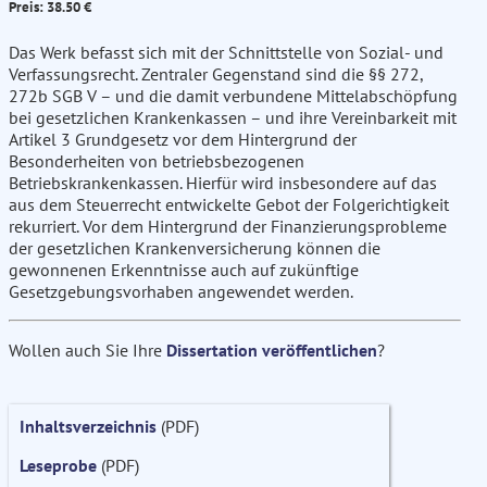
Preis: 38.50 €
Das Werk befasst sich mit der Schnittstelle von Sozial- und
Verfassungsrecht. Zentraler Gegenstand sind die §§ 272,
272b SGB V – und die damit verbundene Mittelabschöpfung
bei gesetzlichen Krankenkassen – und ihre Vereinbarkeit mit
Artikel 3 Grundgesetz vor dem Hintergrund der
Besonderheiten von betriebsbezogenen
Betriebskrankenkassen. Hierfür wird insbesondere auf das
aus dem Steuerrecht entwickelte Gebot der Folgerichtigkeit
rekurriert. Vor dem Hintergrund der Finanzierungsprobleme
der gesetzlichen Krankenversicherung können die
gewonnenen Erkenntnisse auch auf zukünftige
Gesetzgebungsvorhaben angewendet werden.
Wollen auch Sie Ihre
Dissertation veröffentlichen
?
Inhaltsverzeichnis
(PDF)
Leseprobe
(PDF)