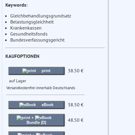
Keywords:
Gleichbehandlungsgrundsatz
Belastungsgleichheit
Krankenkassen
Gesundheitsfonds
Bundesverfassungsgericht
KAUFOPTIONEN
38.50 €
print
auf Lager
Versandkostenfrei innerhalb Deutschlands
38.50 €
eBook
+
48.50 €
Bundle (D)