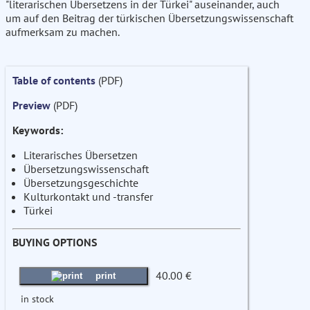
"literarischen Übersetzens in der Türkei" auseinander, auch
um auf den Beitrag der türkischen Übersetzungswissenschaft
aufmerksam zu machen.
Table of contents
(PDF)
Preview
(PDF)
Keywords:
Literarisches Übersetzen
Übersetzungswissenschaft
Übersetzungsgeschichte
Kulturkontakt und -transfer
Türkei
BUYING OPTIONS
40.00 €
print
in stock