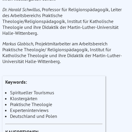
Dr. Harald Schwillus
, Professor für Religionspädagogik, Leiter
des Arbeitsbereichs Praktische
Theologie/Religionspädagogik, Institut für Katholische
Theologie und ihre Didaktik der Martin-Luther-Universität
Halle-Wittenberg.
Markus Globisch
, Projektmitarbeiter am Arbeitsbereich
Praktische Theologie/ Religionspädagogik, Institut für
Katholische Theologie und ihre Didaktik der Martin-Luther-
Universität Halle-Wittenberg.
Keywords:
Spiritueller Tourismus
Klostergärten
Praktische Theologie
Experteninterviews
Deutschland und Polen