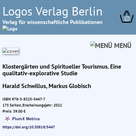
Logos Verlag Berlin
∅
Verlag für wissenschaftliche Publikationen
MENÜ
Klostergärten und Spiritueller Tourismus. Eine
qualitativ-explorative Studie
Harald Schwillus, Markus Globisch
ISBN 978-3-8325-5447-7
175 Seiten, Erscheinungsjahr: 2022
Preis: 39.00 €
PlumX Metrics
https://doi.org/10.30819/5447