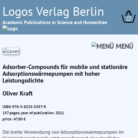
Logos Verlag Berlin
∅
Academic Publications in Science and Humanities
MENÜ
Adsorber-Compounds für mobile und stationäre
Adsorptionswärmepumpen mit hoher
Leistungsdichte
Oliver Kraft
ISBN 978-3-8325-5357-9
157 pages, year of publication: 2021
price: 47.00 €
Die breite Verwendung von Adsorptionswärmepumpen im