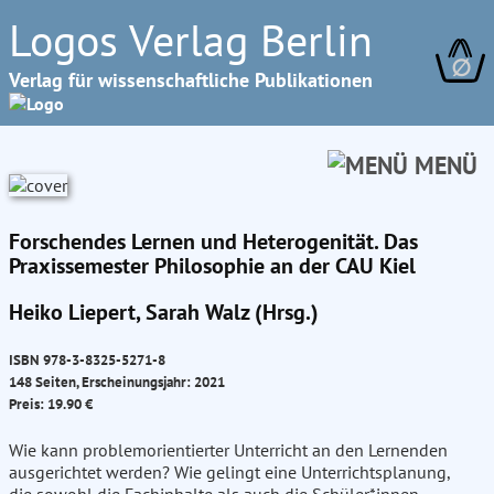
Logos Verlag Berlin
∅
Verlag für wissenschaftliche Publikationen
MENÜ
Forschendes Lernen und Heterogenität. Das
Praxissemester Philosophie an der CAU Kiel
Heiko Liepert, Sarah Walz (Hrsg.)
ISBN 978-3-8325-5271-8
148 Seiten, Erscheinungsjahr: 2021
Preis: 19.90 €
Wie kann problemorientierter Unterricht an den Lernenden
ausgerichtet werden? Wie gelingt eine Unterrichtsplanung,