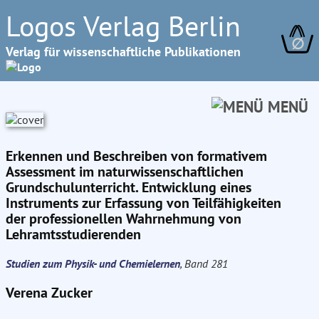
Logos Verlag Berlin
∅
Verlag für wissenschaftliche Publikationen
MENÜ
Erkennen und Beschreiben von formativem
Assessment im naturwissenschaftlichen
Grundschulunterricht. Entwicklung eines
Instruments zur Erfassung von Teilfähigkeiten
der professionellen Wahrnehmung von
Lehramtsstudierenden
Studien zum Physik- und Chemielernen
, Band 281
Verena Zucker