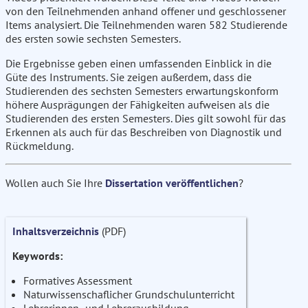
von den Teilnehmenden anhand offener und geschlossener
Items analysiert. Die Teilnehmenden waren 582 Studierende
des ersten sowie sechsten Semesters.
Die Ergebnisse geben einen umfassenden Einblick in die
Güte des Instruments. Sie zeigen außerdem, dass die
Studierenden des sechsten Semesters erwartungskonform
höhere Ausprägungen der Fähigkeiten aufweisen als die
Studierenden des ersten Semesters. Dies gilt sowohl für das
Erkennen als auch für das Beschreiben von Diagnostik und
Rückmeldung.
Wollen auch Sie Ihre
Dissertation veröffentlichen
?
Inhaltsverzeichnis
(PDF)
Keywords:
Formatives Assessment
Naturwissenschaflicher Grundschulunterricht