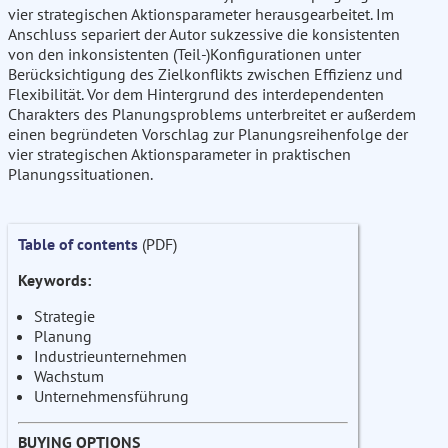
vier strategischen Aktionsparameter herausgearbeitet. Im
Anschluss separiert der Autor sukzessive die konsistenten
von den inkonsistenten (Teil-)Konfigurationen unter
Berücksichtigung des Zielkonflikts zwischen Effizienz und
Flexibilität. Vor dem Hintergrund des interdependenten
Charakters des Planungsproblems unterbreitet er außerdem
einen begründeten Vorschlag zur Planungsreihenfolge der
vier strategischen Aktionsparameter in praktischen
Planungssituationen.
Table of contents
(PDF)
Keywords:
Strategie
Planung
Industrieunternehmen
Wachstum
Unternehmensführung
BUYING OPTIONS