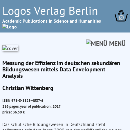
Logos Verlag Berlin
∅
Academic Publications in Science and Humanities
MENÜ
Messung der Effizienz im deutschen sekundären
Bildungswesen mittels Data Envelopment
Analysis
Christian Wittenberg
ISBN 978-3-8325-4537-6
216 pages, year of publication: 2017
price: 36.50 €
Das schulische Bildungswesen in Deutschland steht