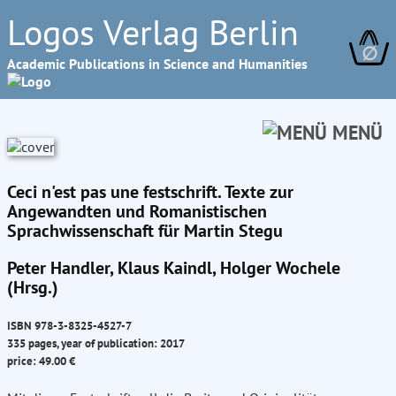
Logos Verlag Berlin
∅
Academic Publications in Science and Humanities
MENÜ
Ceci n'est pas une festschrift. Texte zur
Angewandten und Romanistischen
Sprachwissenschaft für Martin Stegu
Peter Handler, Klaus Kaindl, Holger Wochele
(Hrsg.)
ISBN 978-3-8325-4527-7
335 pages, year of publication: 2017
price: 49.00 €