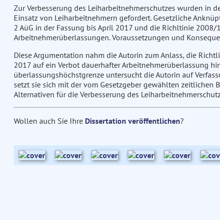
Zur Verbesserung des Leiharbeitnehmerschutzes wurden in de
Einsatz von Leiharbeitnehmern gefordert. Gesetzliche Anknüp
2 AüG in der Fassung bis April 2017 und die Richltinie 2008/
Arbeitnehmerüberlassungen. Voraussetzungen und Konsequenz
Diese Argumentation nahm die Autorin zum Anlass, die Richtl
2017 auf ein Verbot dauerhafter Arbeitnehmerüberlassung hin 
überlassungshöchstgrenze untersucht die Autorin auf Verfass
setzt sie sich mit der vom Gesetzgeber gewählten zeitlichen 
Alternativen für die Verbesserung des Leiharbeitnehmerschutz
Wollen auch Sie Ihre
Dissertation veröffentlichen
?