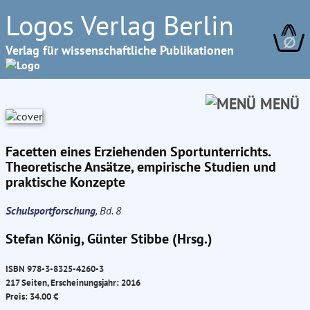
Logos Verlag Berlin
∅
Verlag für wissenschaftliche Publikationen
MENÜ
Facetten eines Erziehenden Sportunterrichts.
Theoretische Ansätze, empirische Studien und
praktische Konzepte
Schulsportforschung
, Bd. 8
Stefan König, Günter Stibbe (Hrsg.)
ISBN 978-3-8325-4260-3
217 Seiten, Erscheinungsjahr: 2016
Preis: 34.00 €