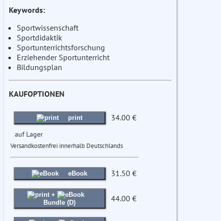
Keywords:
Sportwissenschaft
Sportdidaktik
Sportunterrichtsforschung
Erziehender Sportunterricht
Bildungsplan
KAUFOPTIONEN
34.00 €
print
auf Lager
Versandkostenfrei innerhalb Deutschlands
31.50 €
eBook
+
44.00 €
Bundle (D)