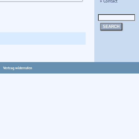
» Contact
SEARCH
Vertrag widerrufen