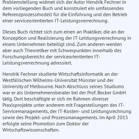
Problemstellung widmet sich der Autor Hendrik Fechner in
dem vorliegenden Buch und konstruiert ein umfassendes
Referenzprozessmodell für die Einführung und den Betrieb
einer serviceorientierten IT-Leistungsverrechnung.
Dieses Buch richtet sich zum einen an Praktiker, die an der
Konzeption und Realisierung der IT-Leistungsverrechnung in
einem Unternehmen beteiligt sind. Zum anderen werden
aber auch Theoretiker mit Schwerpunkten innerhalb des
Forschungsbereichs der serviceorientierten IT-
Leistungsverrechnung adressiert.
Hendrik Fechner studierte Wirtschaftsinformatik an der
Westfälischen Wilhelms-Universität Münster und der
University of Melbourne. Nach Abschluss seines Studiums
war er als Unternehmensberater bei der Prof. Becker GmbH
tätig. Dort beschäftigte er sich im Rahmen diverser
Praxisprojekte unter anderem mit Fragestellungen des IT-
Servicemanagements, der IT-Kosten- und Leistungsrechnung
sowie des Projekt- und Prozessmanagements. Im April 2015
erfolgte seine Promotion zum Doktor der
Wirtschaftswissenschaften.