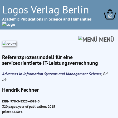
Logos Verlag Berlin
∅
Academic Publications in Science and Humanities
MENÜ
Referenzprozessmodell für eine
serviceorientierte IT-Leistungsverrechnung
Advances in Information Systems and Management Science
, Bd.
54
Hendrik Fechner
ISBN 978-3-8325-4092-0
320 pages, year of publication: 2015
price: 44.50 €