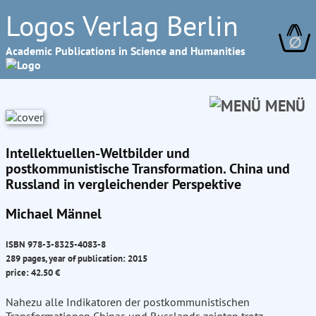
Logos Verlag Berlin
∅
Academic Publications in Science and Humanities
MENÜ
Intellektuellen-Weltbilder und
postkommunistische Transformation. China und
Russland in vergleichender Perspektive
Michael Männel
ISBN 978-3-8325-4083-8
289 pages, year of publication: 2015
price: 42.50 €
Nahezu alle Indikatoren der postkommunistischen