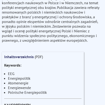
konferencjach naukowych w Polsce i w Niemczech, na temat
polityki energetycznej obu krajów. Publikacja zawiera referaty
renomowanych polskich i niemieckich naukowców i
praktyków z branz˙y energetycznej i ochrony środowiska, a
ponadto opinie ekspertów odnośnie centralnych zagadnień,
w języku polskim i niemieckim. Zestawienie pozwala na
wgląd i ocenę polityki energetycznej Polski i Niemiec z
punktu widzenia społeczno-politycznego, ekonomicznego i
prawnego, z uwzględnieniem aspektów europejskich.
Inhaltsverzeichnis
(PDF)
Keywords:
EEG
Energiepolitik
Atomenergie
Energiewende
Polnische Energiepolitik
KAUFOPTIONEN