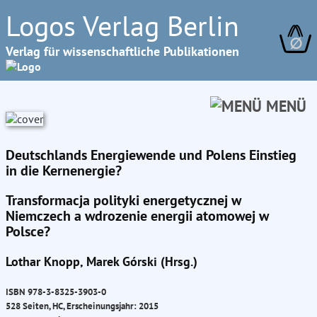
Logos Verlag Berlin
∅
Verlag für wissenschaftliche Publikationen
MENÜ
Deutschlands Energiewende und Polens Einstieg
in die Kernenergie?
Transformacja polityki energetycznej w
Niemczech a wdrozenie energii atomowej w
Polsce?
Lothar Knopp, Marek Górski (Hrsg.)
ISBN 978-3-8325-3903-0
528 Seiten, HC, Erscheinungsjahr: 2015