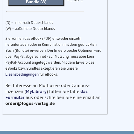
Bundle (W)
(D) = innerhalb Deutschlands
(W) = außerhalb Deutschlands
Sie können das eBook (PDF) entweder einzeln
herunterladen oder in Kombination mit dem gedruckten
Buch (Bundle) erwerben. Der Erwerb beider Optionen wird
über PayPal abgerechnet - zur Nutzung muss aber kein
PayPal-Account angelegt werden. Mit dem Erwerb des
eBooks bzw. Bundles akzeptieren Sie unsere
Lizenzbedingungen
für eBooks.
Bei Interesse an Multiuser- oder Campus-
Lizenzen (
MyLibrary
) füllen Sie bitte
das
Formular
aus oder schreiben Sie eine email an
order@logos-verlag.de