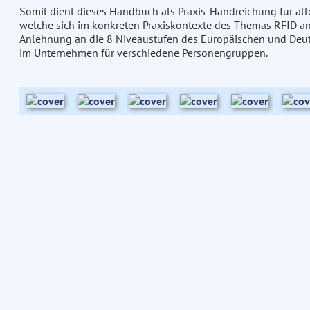
Somit dient dieses Handbuch als Praxis-Handreichung für all
welche sich im konkreten Praxiskontexte des Themas RFID a
Anlehnung an die 8 Niveaustufen des Europäischen und Deuts
im Unternehmen für verschiedene Personengruppen.