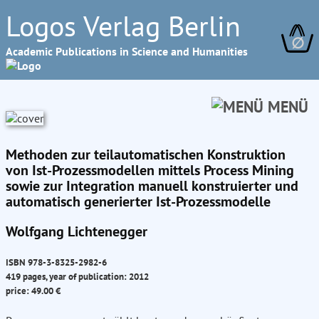
Logos Verlag Berlin
∅
Academic Publications in Science and Humanities
MENÜ
Methoden zur teilautomatischen Konstruktion
von Ist-Prozessmodellen mittels Process Mining
sowie zur Integration manuell konstruierter und
automatisch generierter Ist-Prozessmodelle
Wolfgang Lichtenegger
ISBN 978-3-8325-2982-6
419 pages, year of publication: 2012
price: 49.00 €