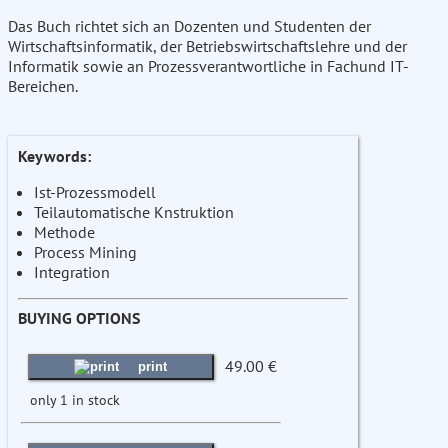
Das Buch richtet sich an Dozenten und Studenten der
Wirtschaftsinformatik, der Betriebswirtschaftslehre und der
Informatik sowie an Prozessverantwortliche in Fachund IT-
Bereichen.
Keywords:
Ist-Prozessmodell
Teilautomatische Knstruktion
Methode
Process Mining
Integration
BUYING OPTIONS
49.00 €
print
only 1 in stock