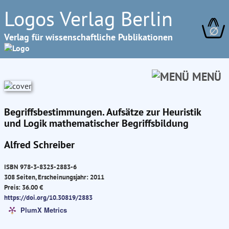
Logos Verlag Berlin
∅
Verlag für wissenschaftliche Publikationen
MENÜ
Begriffsbestimmungen. Aufsätze zur Heuristik
und Logik mathematischer Begriffsbildung
Alfred Schreiber
ISBN 978-3-8325-2883-6
308 Seiten, Erscheinungsjahr: 2011
Preis: 36.00 €
https://doi.org/10.30819/2883
PlumX Metrics