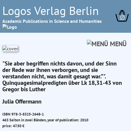
Logos Verlag Berlin
∅
Academic Publications in Science and Humanities
MENÜ
"Sie aber begriffen nichts davon, und der Sinn
der Rede war ihnen verborgen, und sie
verstanden nicht, was damit gesagt war.“".
Quinquagesimalpredigten über Lk 18,31-43 von
Gregor bis Luther
Julia Offermann
ISBN 978-3-8325-2648-1
463 Seiten in zwei Bänden, year of publication: 2010
price: 47.50 €