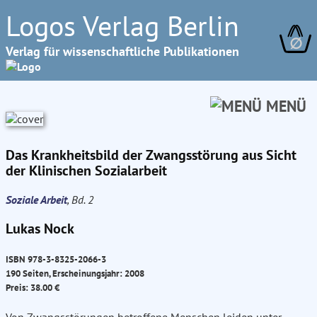
Logos Verlag Berlin
∅
Verlag für wissenschaftliche Publikationen
MENÜ
Das Krankheitsbild der Zwangsstörung aus Sicht
der Klinischen Sozialarbeit
Soziale Arbeit
, Bd. 2
Lukas Nock
ISBN 978-3-8325-2066-3
190 Seiten, Erscheinungsjahr: 2008
Preis: 38.00 €