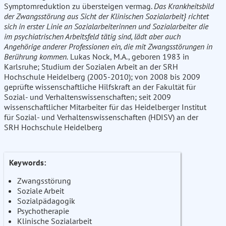
Symptomreduktion zu übersteigen vermag.
Das Krankheitsbild
der Zwangsstörung aus Sicht der Klinischen Sozialarbeit} richtet
sich in erster Linie an Sozialarbeiterinnen und Sozialarbeiter die
im psychiatrischen Arbeitsfeld tätig sind, lädt aber auch
Angehörige anderer Professionen ein, die mit Zwangsstörungen in
Berührung kommen.
Lukas Nock, M.A., geboren 1983 in
Karlsruhe; Studium der Sozialen Arbeit an der SRH
Hochschule Heidelberg (2005-2010); von 2008 bis 2009
geprüfte wissenschaftliche Hilfskraft an der Fakultät für
Sozial- und Verhaltenswissenschaften; seit 2009
wissenschaftlicher Mitarbeiter für das Heidelberger Institut
für Sozial- und Verhaltenswissenschaften (HDISV) an der
SRH Hochschule Heidelberg
Keywords:
Zwangsstörung
Soziale Arbeit
Sozialpädagogik
Psychotherapie
Klinische Sozialarbeit