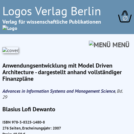
Logos Verlag Berlin
∅
Verlag für wissenschaftliche Publikationen
MENÜ
Anwendungsentwicklung mit Model Driven
Architecture - dargestellt anhand vollständiger
Finanzpläne
Advances in Information Systems and Management Science
, Bd.
29
Blasius Lofi Dewanto
ISBN 978-3-8325-1480-8
276 Seiten, Erscheinungsjahr: 2007