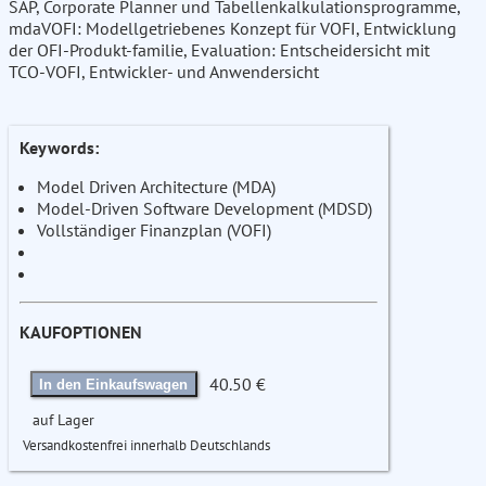
SAP, Corporate Planner und Tabellenkalkulationsprogramme,
mdaVOFI: Modellgetriebenes Konzept für VOFI, Entwicklung
der OFI-Produkt-familie, Evaluation: Entscheidersicht mit
TCO-VOFI, Entwickler- und Anwendersicht
Keywords:
Model Driven Architecture (MDA)
Model-Driven Software Development (MDSD)
Vollständiger Finanzplan (VOFI)
KAUFOPTIONEN
40.50 €
In den Einkaufswagen
auf Lager
Versandkostenfrei innerhalb Deutschlands