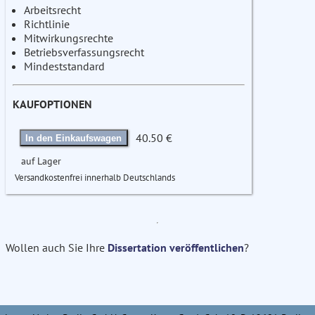
Arbeitsrecht
Richtlinie
Mitwirkungsrechte
Betriebsverfassungsrecht
Mindeststandard
KAUFOPTIONEN
40.50 €
In den Einkaufswagen
auf Lager
Versandkostenfrei innerhalb Deutschlands
Wollen auch Sie Ihre
Dissertation veröffentlichen
?