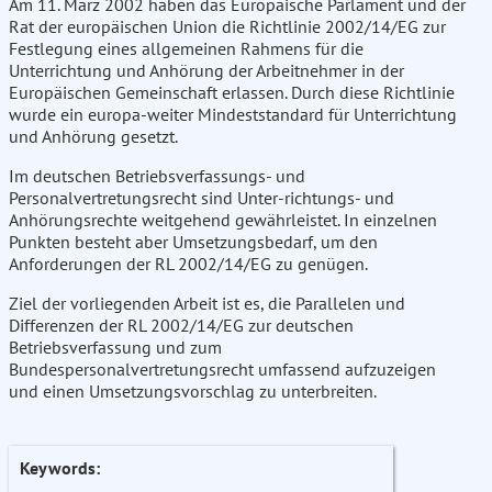
Am 11. März 2002 haben das Europäische Parlament und der
Rat der europäischen Union die Richtlinie 2002/14/EG zur
Festlegung eines allgemeinen Rahmens für die
Unterrichtung und Anhörung der Arbeitnehmer in der
Europäischen Gemeinschaft erlassen. Durch diese Richtlinie
wurde ein europa-weiter Mindeststandard für Unterrichtung
und Anhörung gesetzt.
Im deutschen Betriebsverfassungs- und
Personalvertretungsrecht sind Unter-richtungs- und
Anhörungsrechte weitgehend gewährleistet. In einzelnen
Punkten besteht aber Umsetzungsbedarf, um den
Anforderungen der RL 2002/14/EG zu genügen.
Ziel der vorliegenden Arbeit ist es, die Parallelen und
Differenzen der RL 2002/14/EG zur deutschen
Betriebsverfassung und zum
Bundespersonalvertretungsrecht umfassend aufzuzeigen
und einen Umsetzungsvorschlag zu unterbreiten.
Keywords: