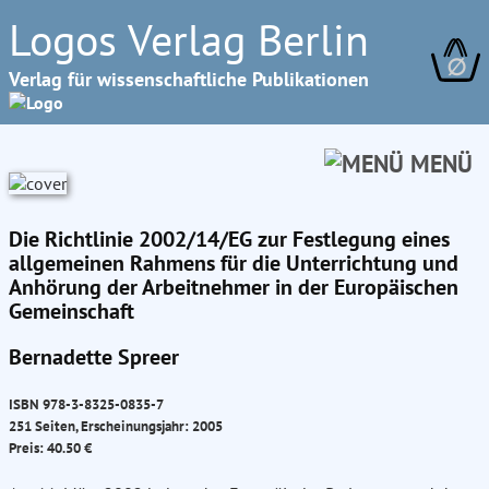
Logos Verlag Berlin
∅
Verlag für wissenschaftliche Publikationen
MENÜ
Die Richtlinie 2002/14/EG zur Festlegung eines
allgemeinen Rahmens für die Unterrichtung und
Anhörung der Arbeitnehmer in der Europäischen
Gemeinschaft
Bernadette Spreer
ISBN 978-3-8325-0835-7
251 Seiten, Erscheinungsjahr: 2005
Preis: 40.50 €