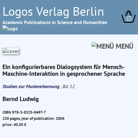
Logos Verlag Berlin
∅
Academic Publications in Science and Humanities
MENÜ
Ein konfigurierbares Dialogsystem für Mensch-
Maschine-Interaktion in gesprochener Sprache
Studien zur Mustererkennung
, Bd. 12
Bernd Ludwig
ISBN 978-3-8325-0497-7
230 pages, year of publication: 2004
price: 40.50 €