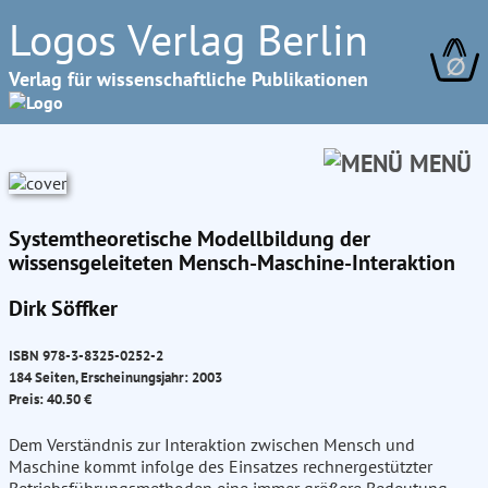
Logos Verlag Berlin
∅
Verlag für wissenschaftliche Publikationen
MENÜ
Systemtheoretische Modellbildung der
wissensgeleiteten Mensch-Maschine-Interaktion
Dirk Söffker
ISBN 978-3-8325-0252-2
184 Seiten, Erscheinungsjahr: 2003
Preis: 40.50 €
Dem Verständnis zur Interaktion zwischen Mensch und
Maschine kommt infolge des Einsatzes rechnergestützter